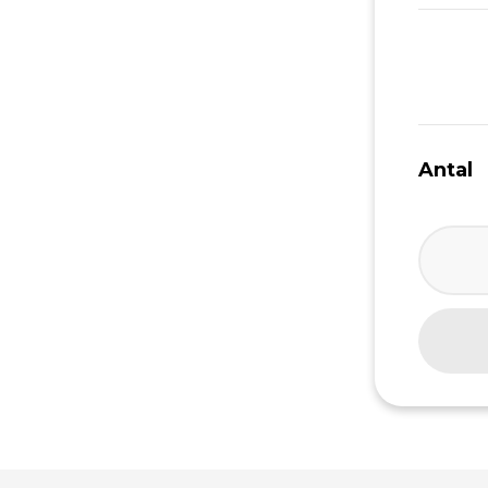
Antal