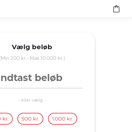
Vælg beløb
(Min 200 kr.- Max 10.000 kr.)
- eller vælg -
 kr.
500 kr.
1.000 kr.